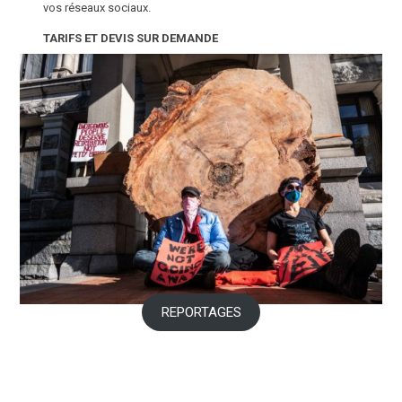
vos réseaux sociaux.
TARIFS ET DEVIS SUR DEMANDE
REPORTAGES