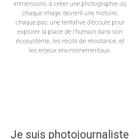
immersions, à créer une photographie où
chaque image devient une histoire,
chaque pas, une tentative d’écoute pour
explorer la place de l’humain dans son
écosystème, les récits de résistance, et
les enjeux environnementaux.
Je suis photojournaliste