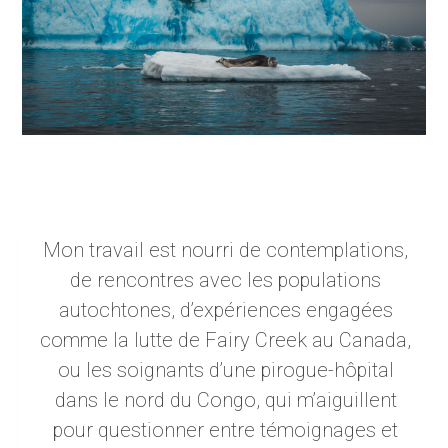
Mon travail est nourri de contemplations,
de rencontres avec les populations
autochtones, d’expériences engagées
comme la lutte de Fairy Creek au Canada,
ou les soignants d’une pirogue-hôpital
dans le nord du Congo, qui m’aiguillent
pour questionner entre témoignages et