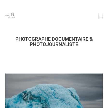
PHOTOGRAPHE DOCUMENTAIRE &
PHOTOJOURNALISTE