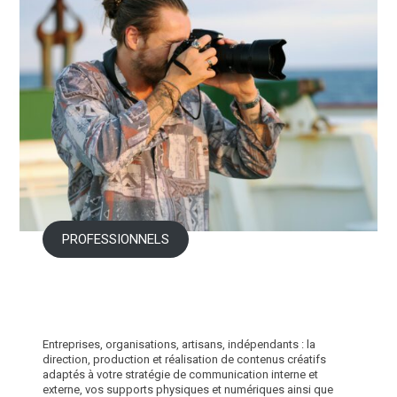
PROFESSIONNELS
Entreprises, organisations, artisans, indépendants : la
direction, production et réalisation de contenus créatifs
adaptés à votre stratégie de communication interne et
externe, vos supports physiques et numériques ainsi que