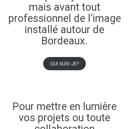
mais avant tout
professionnel de l’image
installé autour de
Bordeaux.
QUI SUIS-JE?
Pour mettre en lumière
vos projets ou toute