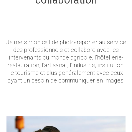
collaboration
Je mets mon œil de photo-reporter au service
des professionnels et collabore avec les
intervenants du monde agricole, l’hôtellerie-
restauration, l’artisanat, l’industrie, institution,
le tourisme et plus généralement avec ceux
ayant un besoin de communiquer en images.