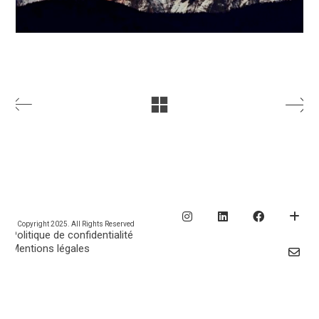
© Copyright 2025. All Rights Reserved
Politique de confidentialité
Mentions légales