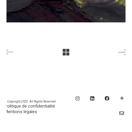
© Copyright 2025. All Rights Reserved
Politique de confidentialité
Mentions légales