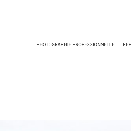
PHOTOGRAPHIE PROFESSIONNELLE
RE