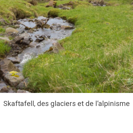
Skaftafell, des glaciers et de l’alpinisme