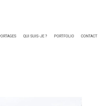
PORTAGES
QUI SUIS-JE ?
PORTFOLIO
CONTACT