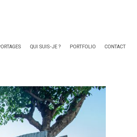
PORTAGES
QUI SUIS-JE ?
PORTFOLIO
CONTACT