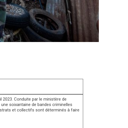
 2023. Conduite par le ministère de
tre une soixantaine de bandes criminelles
strats et collectifs sont déterminés à faire