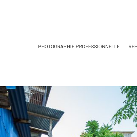
PHOTOGRAPHIE PROFESSIONNELLE
RE